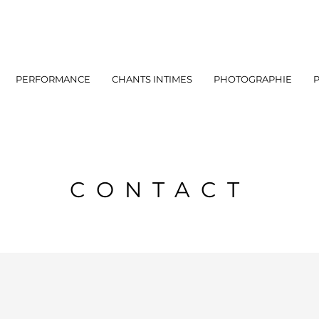
PERFORMANCE
CHANTS INTIMES
PHOTOGRAPHIE
CONTACT